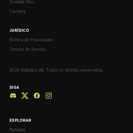
Contate-Nos
Carreira
JURÍDICO
Política de Privacidade
Termos de Serviço
2026
Sidledes AB. Todos os direitos reservados.
SIGA
EXPLORAR
Partidas