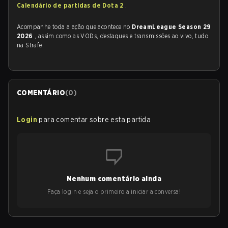
Calendário de partidas de Dota 2
.
Acompanhe toda a ação que acontece no
DreamLeague Season 29
2026
, assim como as VODs, destaques e transmissões ao vivo, tudo
na Strafe.
COMENTÁRIO
(
0
)
Login
para comentar sobre esta partida
Nenhum comentário ainda
Faça login e seja o primeiro a iniciar a conversa!