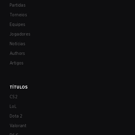
Partidas
Torneios
Equipes
Jogadores
Notícias
Authors
Artigos
TÍTULOS
CS2
LoL
Dota 2
Valorant