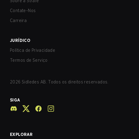
Sobre a Strafe
Contate-Nos
Carreira
JURÍDICO
Política de Privacidade
Termos de Serviço
2026
Sidledes AB. Todos os direitos reservados.
SIGA
EXPLORAR