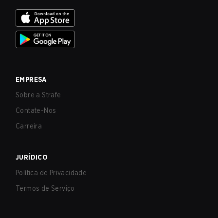
EMPRESA
Sobre a Strafe
Contate-Nos
Carreira
JURÍDICO
Política de Privacidade
Termos de Serviço