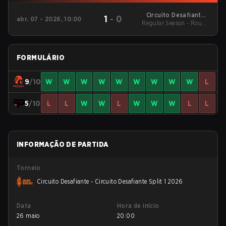
Circuito Desafiante -
1
-
0
abr. 07 - 2026, 10:00
Regular Season - Round
Circuito Desafiante
Split 1 2026
1
FORMULÁRIO
9
/10
W
W
W
W
W
W
W
W
W
L
5
/10
L
L
W
W
L
W
W
W
L
L
INFORMAÇÃO DE PARTIDA
Torneio
Circuito Desafiante - Circuito Desafiante Split 1 2026
Data
Hora de início
26 maio
20:00