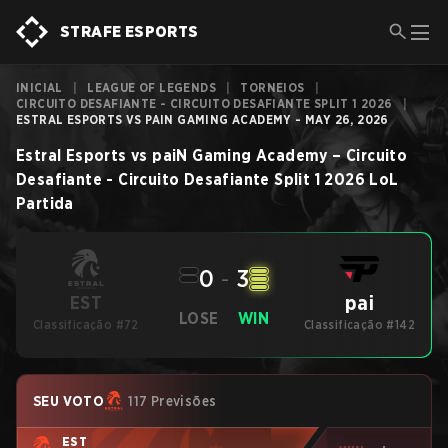
STRAFE ESPORTS
INICIAL
|
LEAGUE OF LEGENDS
|
TORNEIOS
|
CIRCUITO DESAFIANTE - CIRCUITO DESAFIANTE SPLIT 1 2026
|
ESTRAL ESPORTS VS PAIN GAMING ACADEMY - MAY 26, 2026
Estral Esports
vs
paiN Gaming Academy
–
Circuito
Desafiante - Circuito Desafiante Split 1 2026
LoL
Partida
0
-
3
pai
EST
LOSE
WIN
Classificação #72
Classificação #142
SEU VOTO
117 Previsões
EST