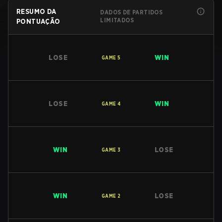
RESUMO DA
DADOS DE PARTIDOS
LIMITADOS
PONTUAÇÃO
LOSE
WIN
GAME
5
LOSE
WIN
GAME
4
WIN
LOSE
GAME
3
WIN
LOSE
GAME
2