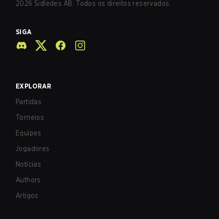
2026
Sidledes AB. Todos os direitos reservados.
SIGA
EXPLORAR
Partidas
Torneios
Equipes
Jogadores
Notícias
Authors
Artigos