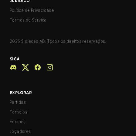
JURÍDICO
Política de Privacidade
Termos de Serviço
2026
Sidledes AB. Todos os direitos reservados.
SIGA
EXPLORAR
Partidas
Torneios
Equipes
Jogadores