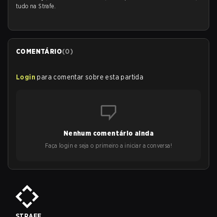
tudo na Strafe.
COMENTÁRIO
(
0
)
Login
para comentar sobre esta partida
Nenhum comentário ainda
Faça login e seja o primeiro a iniciar a conversa!
STRAFE