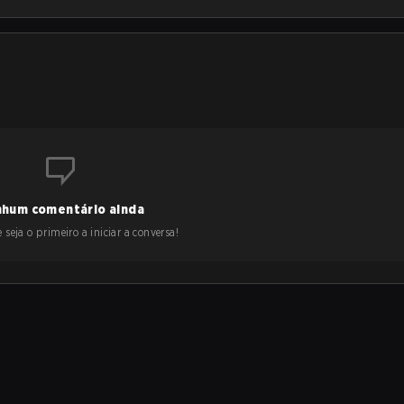
hum comentário ainda
 seja o primeiro a iniciar a conversa!