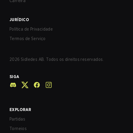
Carreira
JURÍDICO
Política de Privacidade
Termos de Serviço
2026
Sidledes AB. Todos os direitos reservados.
SIGA
EXPLORAR
Partidas
Torneios