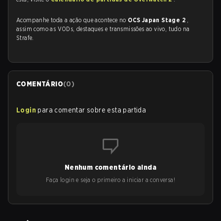
Acompanhe toda a ação que acontece no
OCS Japan Stage 2
,
assim como as VODs, destaques e transmissões ao vivo, tudo na
Strafe.
COMENTÁRIO
(
0
)
Login
para comentar sobre esta partida
Nenhum comentário ainda
Faça login e seja o primeiro a iniciar a conversa!