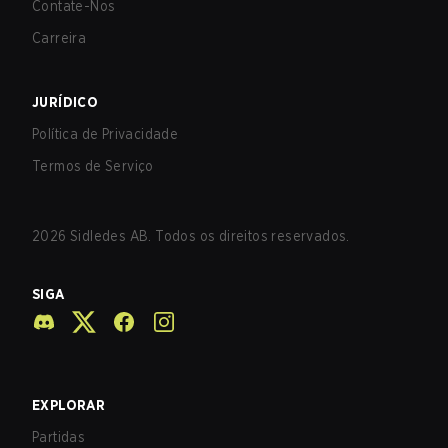
Contate-Nos
Carreira
JURÍDICO
Política de Privacidade
Termos de Serviço
2026
Sidledes AB. Todos os direitos reservados.
SIGA
EXPLORAR
Partidas