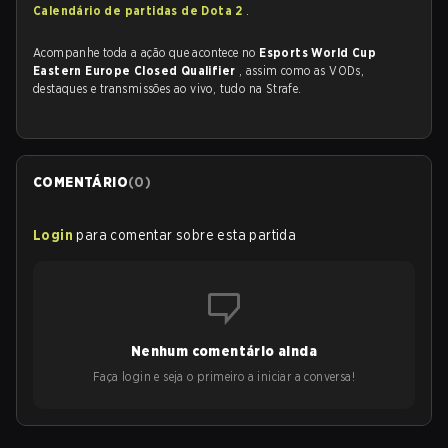
Calendário de partidas de Dota 2
.
Acompanhe toda a ação que acontece no
Esports World Cup
Eastern Europe Closed Qualifier
, assim como as VODs,
destaques e transmissões ao vivo, tudo na Strafe.
COMENTÁRIO
(
0
)
Login
para comentar sobre esta partida
Nenhum comentário ainda
Faça login e seja o primeiro a iniciar a conversa!