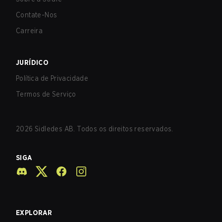
Contate-Nos
Carreira
JURÍDICO
Política de Privacidade
Termos de Serviço
2026
Sidledes AB. Todos os direitos reservados.
SIGA
EXPLORAR