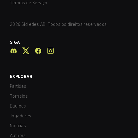
Termos de Serviço
2026
Sidledes AB. Todos os direitos reservados.
SIGA
EXPLORAR
Partidas
Torneios
Equipes
Jogadores
Notícias
Authors