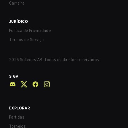
Carreira
JURÍDICO
Política de Privacidade
Termos de Serviço
2026
Sidledes AB. Todos os direitos reservados.
SIGA
EXPLORAR
Partidas
Torneios