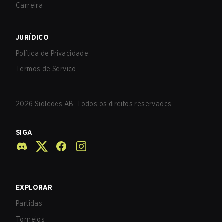
Carreira
JURÍDICO
Política de Privacidade
Termos de Serviço
2026
Sidledes AB. Todos os direitos reservados.
SIGA
EXPLORAR
Partidas
Torneios