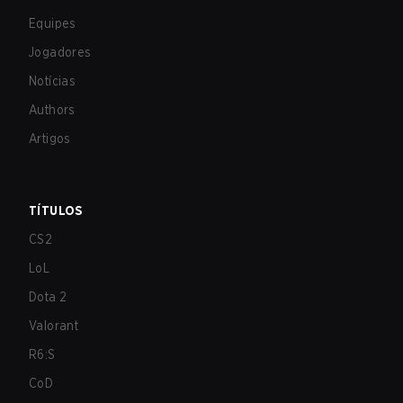
Equipes
Jogadores
Notícias
Authors
Artigos
TÍTULOS
CS2
LoL
Dota 2
Valorant
R6:S
CoD