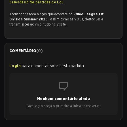
Calendário de partidas de LoL
.
Acompanhe toda a ação que acontece no
Prime League 1st
Division Summer 2026
, assim como as VODs, destaques e
transmissões ao vivo, tudo na Strafe.
COMENTÁRIO
(
0
)
Login
para comentar sobre esta partida
Nenhum comentário ainda
Faça login e seja o primeiro a iniciar a conversa!