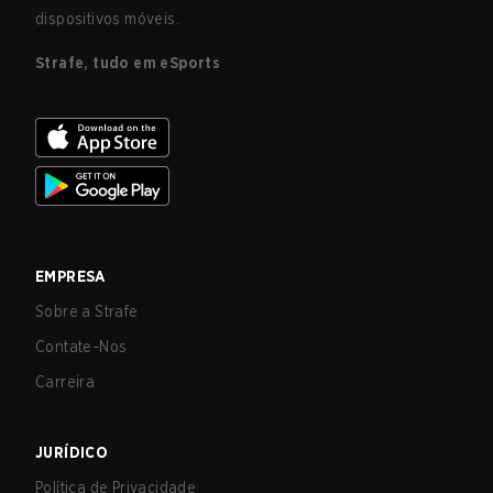
dispositivos móveis.
Strafe, tudo em eSports
EMPRESA
Sobre a Strafe
Contate-Nos
Carreira
JURÍDICO
Política de Privacidade