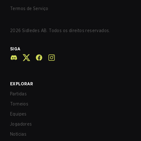
Termos de Serviço
2026
Sidledes AB. Todos os direitos reservados.
SIGA
EXPLORAR
Partidas
Torneios
Equipes
Jogadores
Notícias