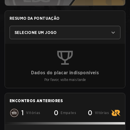
RESUMO DA PONTUAÇÃO
SELECIONE UM JOGO
Dados do placar indisponíveis
Por favor, volte mais tarde
ENCONTROS ANTERIORES
1
0
0
Vitórias
Empates
Vitórias