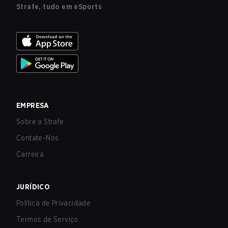
Strafe, tudo em eSports
EMPRESA
Sobre a Strafe
Contate-Nos
Carreira
JURÍDICO
Política de Privacidade
Termos de Serviço