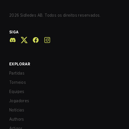
2026
Sidledes AB. Todos os direitos reservados.
SIGA
EXPLORAR
Partidas
Torneios
Equipes
Jogadores
Notícias
Authors
Artigos