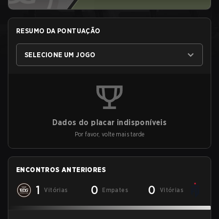
RESUMO DA PONTUAÇÃO
SELECIONE UM JOGO
Dados do placar indisponíveis
Por favor, volte mais tarde
ENCONTROS ANTERIORES
1
0
0
Vitórias
Empates
Vitórias