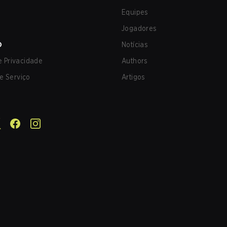
Equipes
Jogadores
O
Notícias
de Privacidade
Authors
e Serviço
Artigos