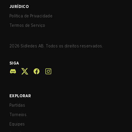
JURÍDICO
Política de Privacidade
Termos de Serviço
2026
Sidledes AB. Todos os direitos reservados.
SIGA
EXPLORAR
Partidas
Torneios
Equipes