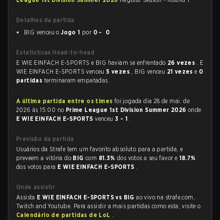
Detalhes da partida
BIG venceu o
Jogo 1
por
0 - 0
Estatísticas Head-to-head
E WIE EINFACH E-SPORTS e BIG haviam se enfrentado
26 vezes
. E
WIE EINFACH E-SPORTS venceu
5 vezes
, BIG venceu
21 vezes
e
0
partidas
terminaram empatadas.
A última partida entre os times
foi jogada dia 28 de mai. de
2026 às 15:00 no
Prime League 1st Division Summer 2026
onde
E WIE EINFACH E-SPORTS
venceu
3 - 1
.
Previsão da partida
Usuários da Strafe tem um favorito absoluto para a partida, e
preveem a vitória do
BIG
com
81.3%
dos votos a seu favor e
18.7%
dos votos para
E WIE EINFACH E-SPORTS
.
Onde assistir
Assista
E WIE EINFACH E-SPORTS vs BIG
ao vivo na strafe.com,
Twitch and Youtube. Para assistir a mais partidas como esta, visite o
Calendário de partidas de LoL
.