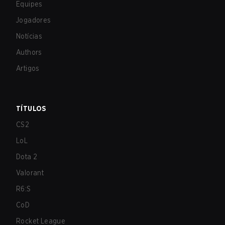
Equipes
Jogadores
Notícias
Authors
Artigos
TÍTULOS
CS2
LoL
Dota 2
Valorant
R6:S
CoD
Rocket League