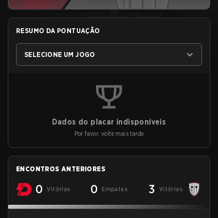
RESUMO DA PONTUAÇÃO
SELECIONE UM JOGO
Dados do placar indisponíveis
Por favor, volte mais tarde
ENCONTROS ANTERIORES
0
0
3
Vitórias
Empates
Vitórias