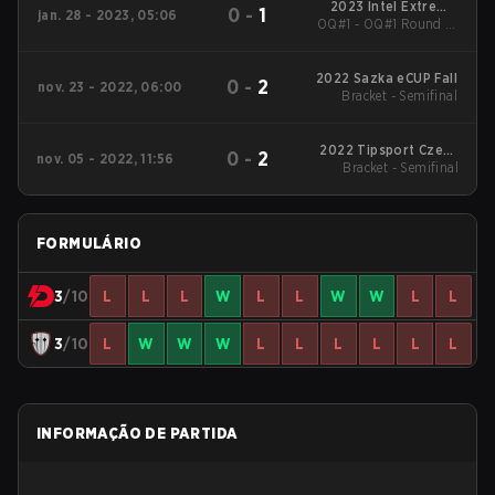
2023 Intel Extreme
0
-
1
jan. 28 - 2023, 05:06
OQ#1 - OQ#1 Round of
Masters Rio
16
2022 Sazka eCUP Fall
0
-
2
nov. 23 - 2022, 06:00
Bracket - Semifinal
2022 Tipsport Czech
0
-
2
nov. 05 - 2022, 11:56
Bracket - Semifinal
Championship
FORMULÁRIO
3
/10
L
L
L
W
L
L
W
W
L
L
3
/10
L
W
W
W
L
L
L
L
L
L
INFORMAÇÃO DE PARTIDA