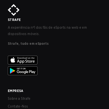
STRAFE
A experiência nº1 dos fãs de eSports na web e em
dispositivos móveis.
Strafe, tudo em eSports
EMPRESA
Sobre a Strafe
Contate-Nos