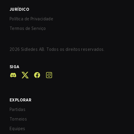
JURÍDICO
Política de Privacidade
Termos de Serviço
2026
Sidledes AB. Todos os direitos reservados.
SIGA
EXPLORAR
Partidas
Torneios
Equipes