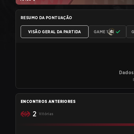
RESUMO DA PONTUAÇÃO
VISÃO GERAL DA PARTIDA
GAME 1
G
Dados 
ENCONTROS ANTERIORES
2
Vitórias