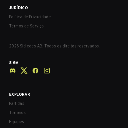
JURÍDICO
Política de Privacidade
Termos de Serviço
2026
Sidledes AB. Todos os direitos reservados.
SIGA
EXPLORAR
Partidas
Torneios
Equipes