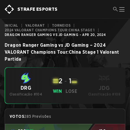
STRAFE ESPORTS
INICIAL
|
VALORANT
|
TORNEIOS
|
2024 VALORANT CHAMPIONS TOUR:CHINA STAGE 1
|
DRAGON RANGER GAMING VS JD GAMING - APR 20, 2024
Dragon Ranger Gaming
vs
JD Gaming
–
2024
VALORANT Champions Tour:China Stage 1
Valorant
Partida
2
-
1
JDG
DRG
WIN
LOSE
Classificação #104
Classificação #108
VOTOS
285 Previsões