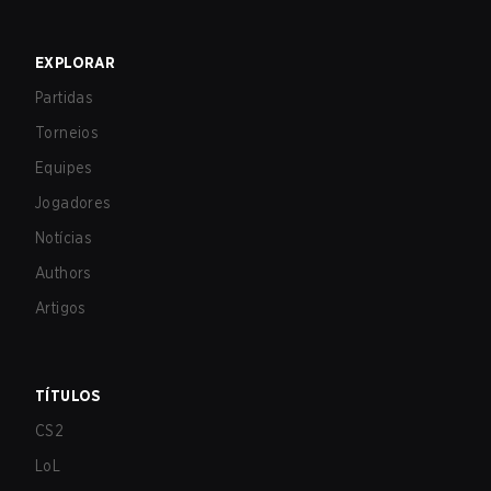
EXPLORAR
Partidas
Torneios
Equipes
Jogadores
Notícias
Authors
Artigos
TÍTULOS
CS2
LoL