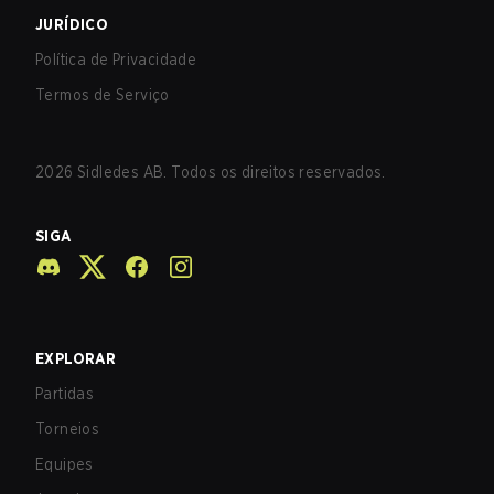
JURÍDICO
Política de Privacidade
Termos de Serviço
2026
Sidledes AB. Todos os direitos reservados.
SIGA
EXPLORAR
Partidas
Torneios
Equipes