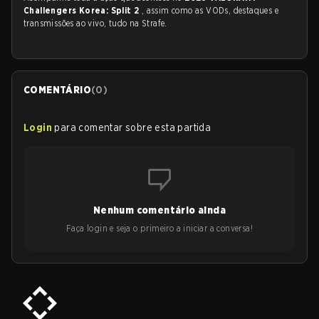
Challengers Korea: Split 2
, assim como as VODs, destaques e
transmissões ao vivo, tudo na Strafe.
COMENTÁRIO
(
0
)
Login
para comentar sobre esta partida
Nenhum comentário ainda
Faça login e seja o primeiro a iniciar a conversa!