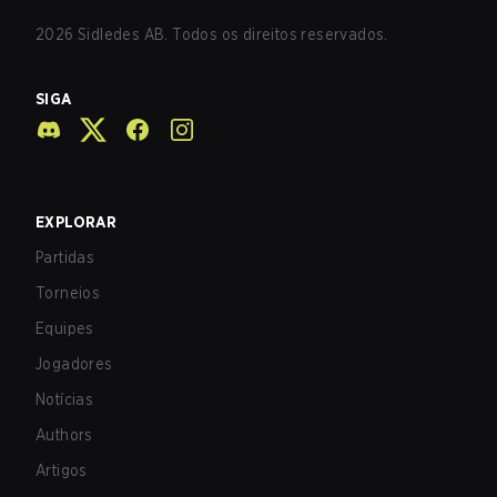
2026
Sidledes AB. Todos os direitos reservados.
SIGA
EXPLORAR
Partidas
Torneios
Equipes
Jogadores
Notícias
Authors
Artigos