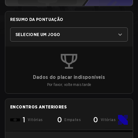
RESUMO DA PONTUAÇÃO
SELECIONE UM JOGO
Dados do placar indisponíveis
Por favor, volte mais tarde
ENCONTROS ANTERIORES
1
0
0
Vitórias
Empates
Vitórias