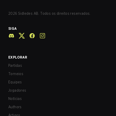
2026
Sidledes AB. Todos os direitos reservados.
SIGA
EXPLORAR
Partidas
Torneios
Equipes
Jogadores
Notícias
Authors
Artigos