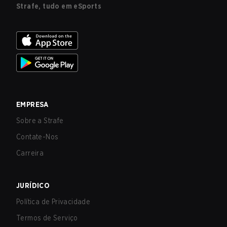
Strafe, tudo em eSports
EMPRESA
Sobre a Strafe
Contate-Nos
Carreira
JURÍDICO
Política de Privacidade
Termos de Serviço