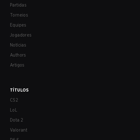
Partidas
Torneios
Equipes
Jogadores
Notícias
Authors
Artigos
TÍTULOS
CS2
LoL
Dota 2
Valorant