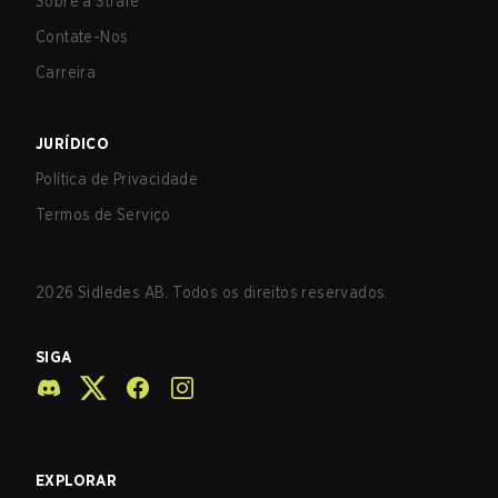
Sobre a Strafe
Contate-Nos
Carreira
JURÍDICO
Política de Privacidade
Termos de Serviço
2026
Sidledes AB. Todos os direitos reservados.
SIGA
EXPLORAR