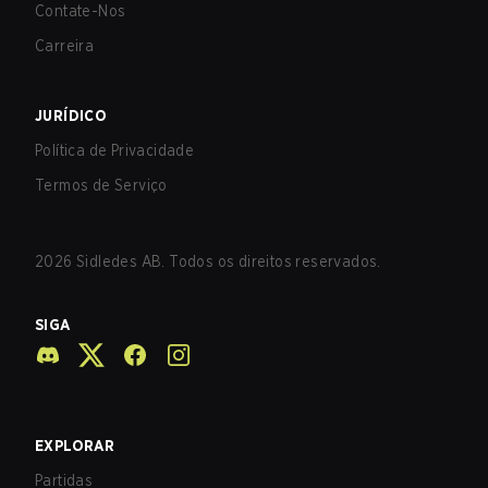
Contate-Nos
Carreira
JURÍDICO
Política de Privacidade
Termos de Serviço
2026
Sidledes AB. Todos os direitos reservados.
SIGA
EXPLORAR
Partidas