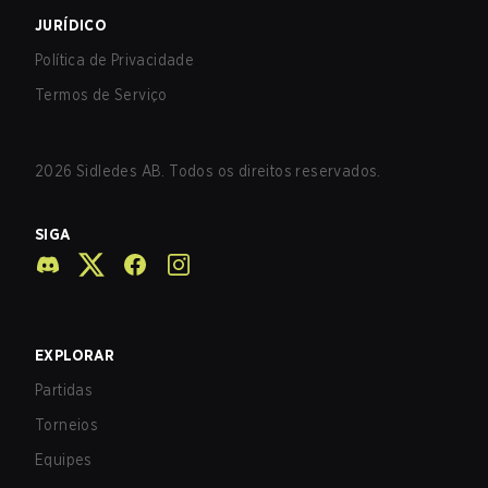
JURÍDICO
Política de Privacidade
Termos de Serviço
2026
Sidledes AB. Todos os direitos reservados.
SIGA
EXPLORAR
Partidas
Torneios
Equipes