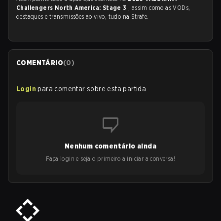
Challengers North America: Stage 3
, assim como as VODs,
destaques e transmissões ao vivo, tudo na Strafe.
COMENTÁRIO
(
0
)
Login
para comentar sobre esta partida
Nenhum comentário ainda
Faça login e seja o primeiro a iniciar a conversa!