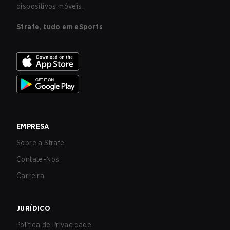
dispositivos móveis.
Strafe, tudo em eSports
EMPRESA
Sobre a Strafe
Contate-Nos
Carreira
JURÍDICO
Política de Privacidade