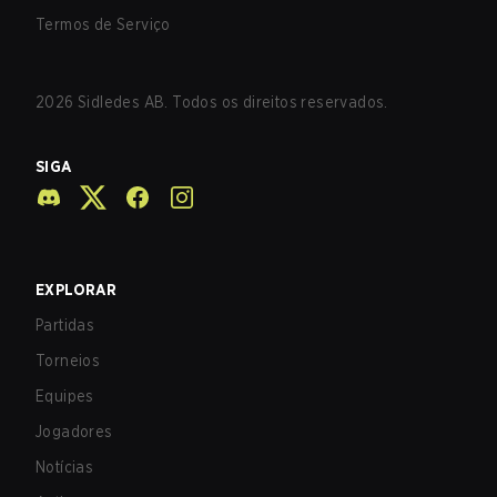
Termos de Serviço
2026
Sidledes AB. Todos os direitos reservados.
SIGA
EXPLORAR
Partidas
Torneios
Equipes
Jogadores
Notícias