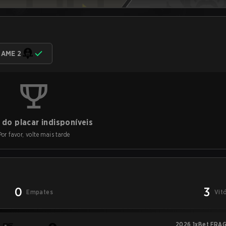
AME 2
do placar indisponíveis
Por favor, volte mais tarde
0
3
Empates
Vit
2026 1xBet FRAG