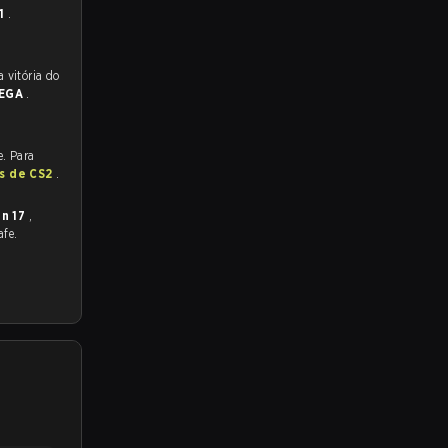
 1
.
 para a partida, e preveem a vitória do
EGA
.
e. Para
as de CS2
.
on 17
,
afe.