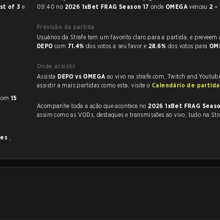
st of 3
e
09:40 no
2026 1xBet FRAG Season 17
onde
OMEGA
venceu
2 -
Previsão da partida
Usuários da Strafe tem um favorito claro
DEPO
com
71.4%
dos votos a seu favor e
28.6%
dos votos para
OM
Onde assistir
Assista
DEPO vs OMEGA
ao vivo na strafe.com, Twitch and Youtub
assistir a mais partidas como esta, visite o
Calendário de partid
com
15
Acompanhe toda a ação que acontece no
2026 1xBet FRAG Seas
assim como as VODs, destaques e transmissões ao vivo, tudo na Str
zes
,