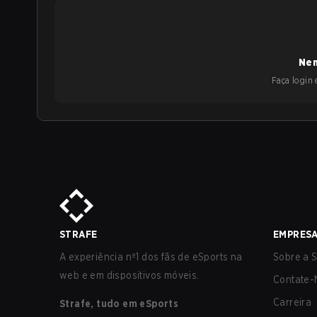
Nen
Faça login e
STRAFE
EMPRES
A experiência nº1 dos fãs de eSports na
Sobre a S
web e em dispositivos móveis.
Contate-
Carreira
Strafe, tudo em eSports