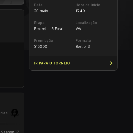
Data
Hora de início
30 maio
13:40
Etapa
Localização
Bracket - LB Final
WA
Premiação
Formato
$
15000
Best of 3
IR PARA O TORNEIO
órias
 Season 17