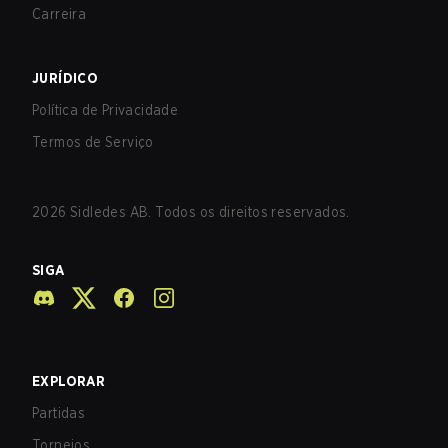
Carreira
JURÍDICO
Política de Privacidade
Termos de Serviço
2026
Sidledes AB. Todos os direitos reservados.
SIGA
EXPLORAR
Partidas
Torneios