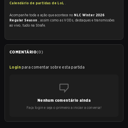
Calendário de partidas de LoL
.
Acompanhe toda a ação que acontece no
NLC Winter 2026
Regular Season
, assim como as VODs, destaques e transmissões
ao vivo, tudo na Strafe.
COMENTÁRIO
(
0
)
Login
para comentar sobre esta partida
Nenhum comentário ainda
Faça login e seja o primeiro a iniciar a conversa!