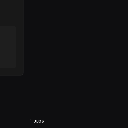
TÍTULOS