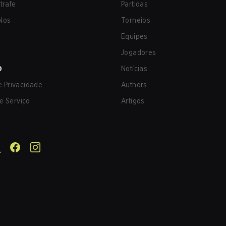
trafe
Partidas
Nos
Torneios
Equipes
Jogadores
O
Notícias
de Privacidade
Authors
e Serviço
Artigos