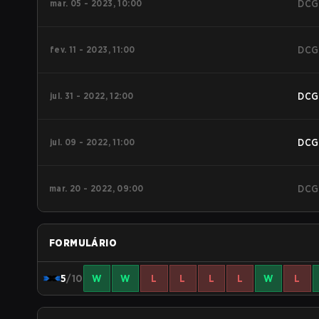
mar. 05 - 2023, 10:00
DCG
fev. 11 - 2023, 11:00
DCG
jul. 31 - 2022, 12:00
DCG
jul. 09 - 2022, 11:00
DCG
mar. 20 - 2022, 09:00
DCG
FORMULÁRIO
5
/10
W
W
L
L
L
L
W
L