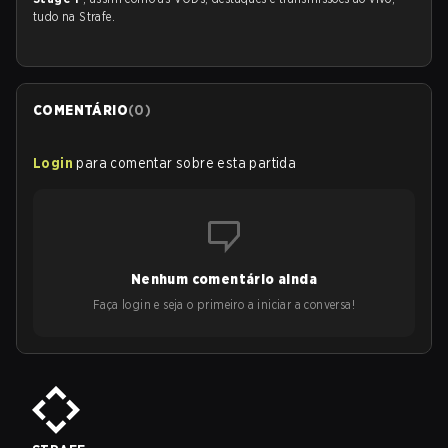
tudo na Strafe.
COMENTÁRIO
(
0
)
Login
para comentar sobre esta partida
Nenhum comentário ainda
Faça login e seja o primeiro a iniciar a conversa!