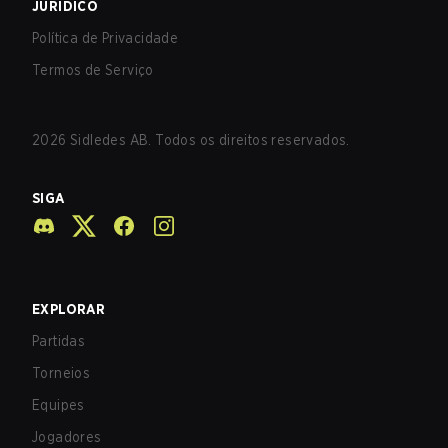
JURÍDICO
Política de Privacidade
Termos de Serviço
2026
Sidledes AB. Todos os direitos reservados.
SIGA
EXPLORAR
Partidas
Torneios
Equipes
Jogadores