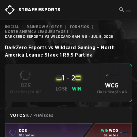
STRAFE ESPORTS
INICIAL
|
RAINBOW 6: SIEGE
|
TORNEIOS
|
NORTH AMERICA LEAGUE STAGE 1
|
DARKZERO ESPORTS VS WILDCARD GAMING - JUL 9, 2026
DarkZero Esports
vs
Wildcard Gaming
–
North
America League Stage 1
R6:S
Partida
1
-
2
WCG
DZE
LOSE
WIN
Classificação #12
Classificação #6
VOTOS
167 Previsões
DZE
WIN
WCG
105 Votos
62 Votos