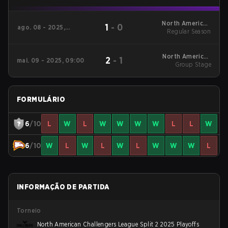
North American
1
-
0
ago. 08 - 2025,
Challengers League
Regular Season
09:00
Split 2 2025 Regular
Season
North American
2
-
1
mai. 09 - 2025, 09:00
Challengers League
Group Stage
Split 1 2025 Group
Stage
FORMULÁRIO
6
/10
L
W
L
W
W
W
W
L
L
W
6
/10
W
L
W
L
W
L
W
W
W
L
INFORMAÇÃO DE PARTIDA
Torneio
North American Challengers League Split 2 2025 Playoffs