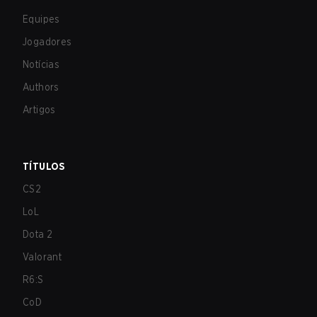
Equipes
Jogadores
Notícias
Authors
Artigos
TÍTULOS
CS2
LoL
Dota 2
Valorant
R6:S
CoD