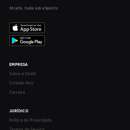
Strafe, tudo em eSports
EMPRESA
Sobre a Strafe
Contate-Nos
Carreira
JURÍDICO
Política de Privacidade
Termos de Serviço