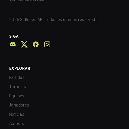
2026
Sidledes AB. Todos os direitos reservados.
SIGA
EXPLORAR
Partidas
Torneios
Equipes
Jogadores
Notícias
Authors