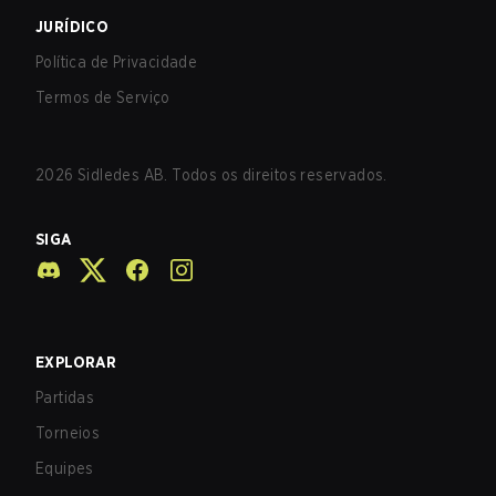
JURÍDICO
Política de Privacidade
Termos de Serviço
2026
Sidledes AB. Todos os direitos reservados.
SIGA
EXPLORAR
Partidas
Torneios
Equipes