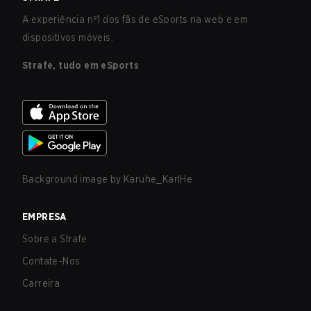
A experiência nº1 dos fãs de eSports na web e em
dispositivos móveis.
Strafe, tudo em eSports
Background image by
Karuhe_KarlHe
EMPRESA
Sobre a Strafe
Contate-Nos
Carreira