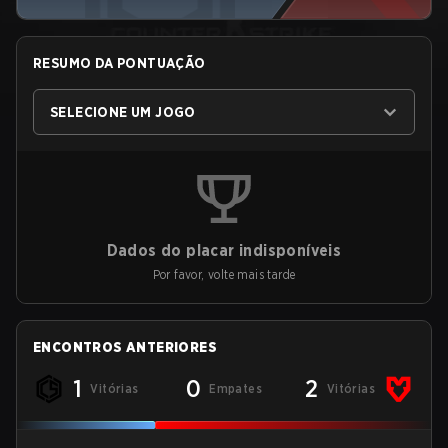
RESUMO DA PONTUAÇÃO
SELECIONE UM JOGO
Dados do placar indisponíveis
Por favor, volte mais tarde
ENCONTROS ANTERIORES
1
0
2
Vitórias
Empates
Vitórias