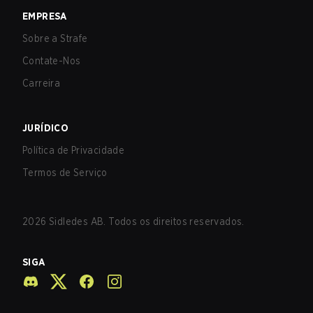
EMPRESA
Sobre a Strafe
Contate-Nos
Carreira
JURÍDICO
Política de Privacidade
Termos de Serviço
2026
Sidledes AB. Todos os direitos reservados.
SIGA