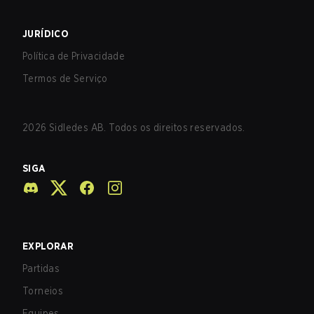
JURÍDICO
Política de Privacidade
Termos de Serviço
2026
Sidledes AB. Todos os direitos reservados.
SIGA
EXPLORAR
Partidas
Torneios
Equipes