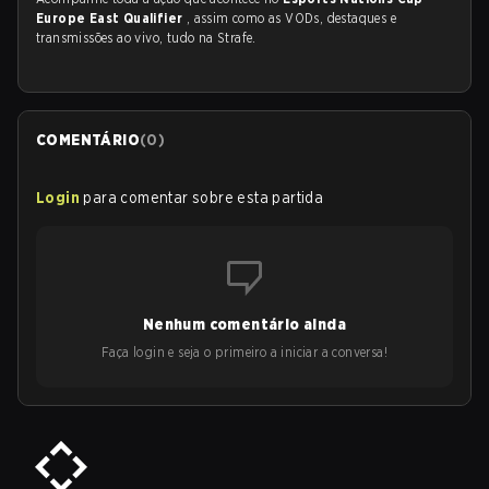
Europe East Qualifier
, assim como as VODs, destaques e
transmissões ao vivo, tudo na Strafe.
COMENTÁRIO
(
0
)
Login
para comentar sobre esta partida
Nenhum comentário ainda
Faça login e seja o primeiro a iniciar a conversa!