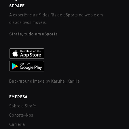
STRAFE
A experiência nº1 dos fãs de eSports na web e em
dispositivos móveis.
Strafe, tudo em eSports
Background image by
Karuhe_KarlHe
EMPRESA
Sobre a Strafe
Contate-Nos
Carreira