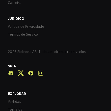
Carreira
JURÍDICO
Política de Privacidade
Termos de Serviço
2026
Sidledes AB. Todos os direitos reservados.
SIGA
EXPLORAR
Partidas
Torneios