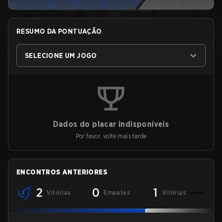
RESUMO DA PONTUAÇÃO
SELECIONE UM JOGO
Dados do placar indisponíveis
Por favor, volte mais tarde
ENCONTROS ANTERIORES
2
0
1
Vitórias
Empates
Vitórias