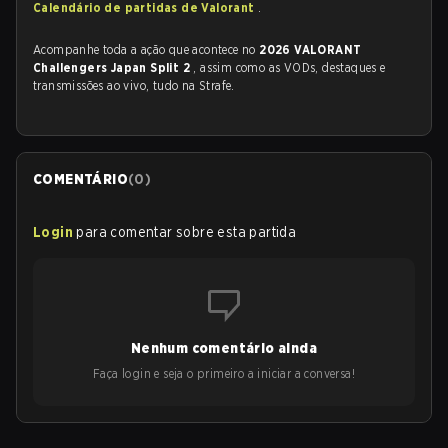
Calendário de partidas de Valorant
.
Acompanhe toda a ação que acontece no
2026 VALORANT
Challengers Japan Split 2
, assim como as VODs, destaques e
transmissões ao vivo, tudo na Strafe.
COMENTÁRIO
(
0
)
Login
para comentar sobre esta partida
Nenhum comentário ainda
Faça login e seja o primeiro a iniciar a conversa!