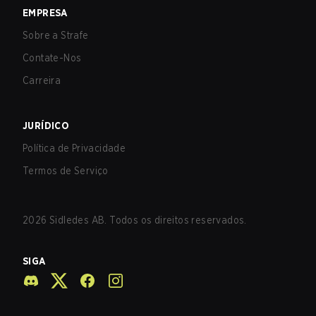
EMPRESA
Sobre a Strafe
Contate-Nos
Carreira
JURÍDICO
Política de Privacidade
Termos de Serviço
2026
Sidledes AB. Todos os direitos reservados.
SIGA