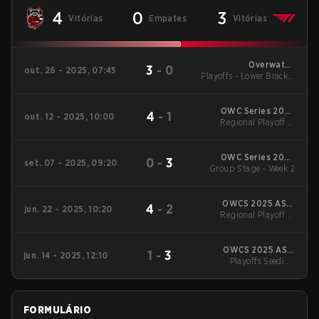
4
0
3
Vitórias
Empates
Vitórias
Overwatch
3
-
0
out. 26 - 2025, 07:45
Playoffs - Lower Bracket
Champions Series
2025 - Korea Road to
Final
World Finals
OWC Series 2025
4
-
1
out. 12 - 2025, 10:00
Regional Playoffs -
Stage 3 Korea
Grand Final
OWC Series 2025
0
-
3
set. 07 - 2025, 09:20
Group Stage - Week 2
Stage 3 Korea
OWCS 2025 ASIA
4
-
2
jun. 22 - 2025, 10:20
Regional Playoffs -
Stage 2 Korea
Grand Final
OWCS 2025 ASIA
1
-
3
jun. 14 - 2025, 12:10
Playoffs Seeding
Stage 2 Korea
Decider Matches -
Playoffs Seeding
Decider Matches
FORMULÁRIO