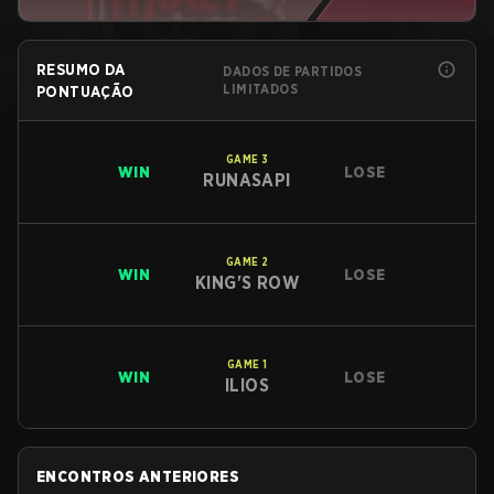
RESUMO DA
DADOS DE PARTIDOS
LIMITADOS
PONTUAÇÃO
GAME
3
WIN
LOSE
RUNASAPI
GAME
2
WIN
LOSE
KING'S ROW
GAME
1
WIN
LOSE
ILIOS
ENCONTROS ANTERIORES