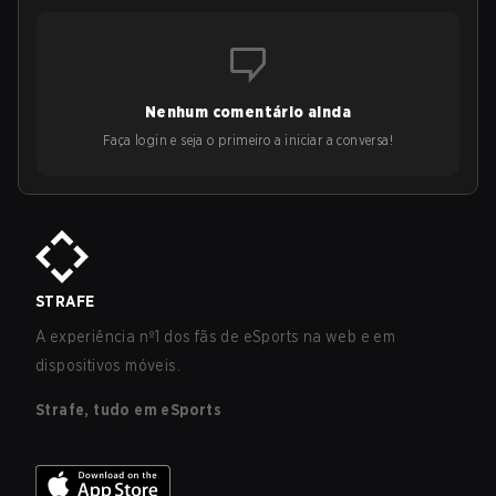
Nenhum comentário ainda
Faça login e seja o primeiro a iniciar a conversa!
STRAFE
A experiência nº1 dos fãs de eSports na web e em
dispositivos móveis.
Strafe, tudo em eSports