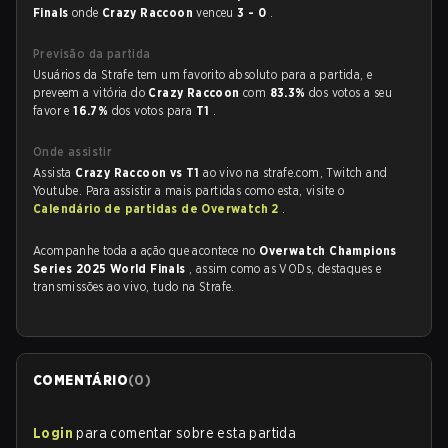
Finals
onde
Crazy Raccoon
venceu
3 - 0
.
Previsão da partida
Usuários da Strafe tem um favorito absoluto para a partida, e
preveem a vitória do
Crazy Raccoon
com
83.3%
dos votos a seu
favor e
16.7%
dos votos para
T1
.
Onde assistir
Assista
Crazy Raccoon vs T1
ao vivo na strafe.com, Twitch and
Youtube. Para assistir a mais partidas como esta, visite o
Calendário de partidas de Overwatch 2
.
Acompanhe toda a ação que acontece no
Overwatch Champions
Series 2025 World Finals
, assim como as VODs, destaques e
transmissões ao vivo, tudo na Strafe.
COMENTÁRIO
(
0
)
Login
para comentar sobre esta partida