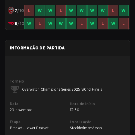
7
/10
L
W
W
L
W
W
W
W
L
W
6
/10
W
L
W
W
W
L
W
L
W
L
INFORMAÇÃO DE PARTIDA
Torneio
Overwatch Champions Series 2025 World Finals
Data
Hora de início
29 novembro
13:30
Etapa
Localização
Bracket - Lower Bracket
Stockholmsmässan
Quarterfinals