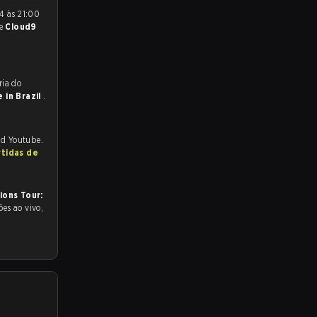
e
Cloud9
reveem a vitória do
 in Brazil
.
nd Youtube.
rtidas de
ons Tour: