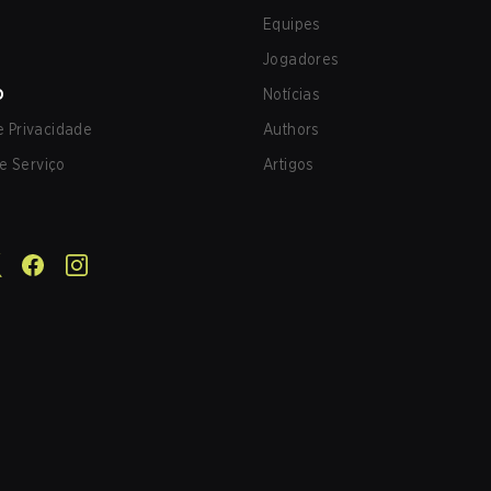
Equipes
Jogadores
O
Notícias
de Privacidade
Authors
e Serviço
Artigos