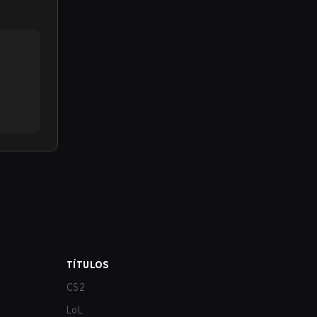
TÍTULOS
CS2
LoL