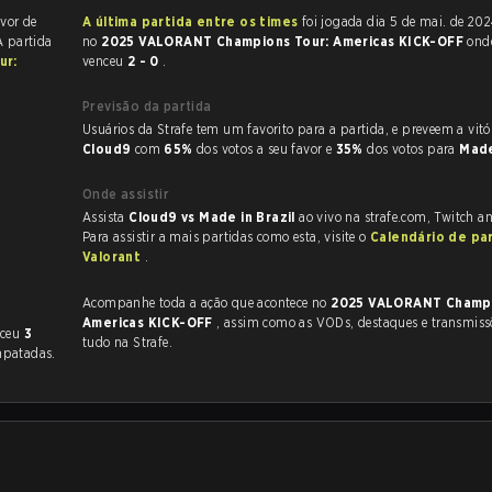
avor de
A última partida entre os times
foi jogada dia 5 de mai. de 2024 às 21:00
A partida
no
2025 VALORANT Champions Tour: Americas KICK-OFF
ond
ur:
venceu
2 - 0
.
Previsão da partida
Usuários da Strafe tem um favorito para a partida, e p
Cloud9
com
65%
dos votos a seu favor e
35%
dos votos para
Made
Onde assistir
Assista
Cloud9 vs Made in Brazil
ao vivo na strafe.com, Twitch a
Para assistir a mais partidas como esta, visite o
Calendário de pa
Valorant
.
Acompanhe toda a ação que acontece no
2025 VALORANT Champi
Americas KICK-OFF
, assim como as VODs, destaques e transmissões ao vivo,
nceu
3
tudo na Strafe.
patadas.