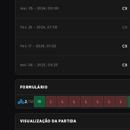
mai. 05 - 2024, 09:00
C9
fev. 25 - 2024, 07:58
C9
fev. 17 - 2024, 01:02
C9
mai. 06 - 2023, 09:23
C9
FORMULÁRIO
2
/10
W
L
L
L
L
L
L
L
VISUALIZAÇÃO DA PARTIDA