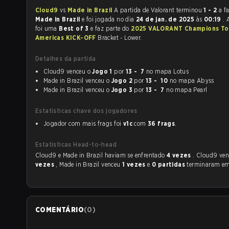
Cloud9
vs
Made in Brazil
A partida de Valorant terminou
1 - 2
a f
Made in Brazil
e foi jogada no dia
24 de jan. de 2025
às
00:19
. 
foi uma
Best of 3
e faz parte do
2025 VALORANT Champions To
Americas KICK-OFF
Bracket - Lower.
Detalhes da partida
Cloud9 venceu o
Jogo 1
por
13 - 7
no mapa Lotus
Made in Brazil venceu o
Jogo 2
por
13 - 10
no mapa Abyss
Made in Brazil venceu o
Jogo 3
por
13 - 7
no mapa Pearl
Estatísticas chave dos jogadores
Jogador com mais frags foi
v1c
com
36 frags
.
Estatísticas Head-to-head
Cloud9 e Made in Brazil haviam se enfrentado
4 vezes
. Cloud9 ve
vezes
, Made in Brazil venceu
1 vezes
e
0 partidas
terminaram em
COMENTÁRIO
(
0
)