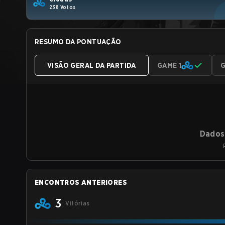
238 Votos
RESUMO DA PONTUAÇÃO
VISÃO GERAL DA PARTIDA
GAME 1
G
Dados 
ENCONTROS ANTERIORES
3
Vitórias