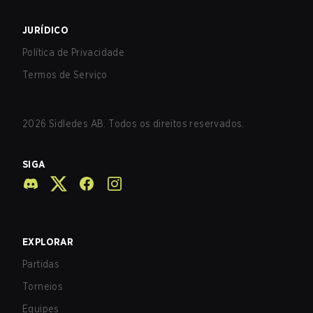
JURÍDICO
Política de Privacidade
Termos de Serviço
2026
Sidledes AB. Todos os direitos reservados.
SIGA
EXPLORAR
Partidas
Torneios
Equipes