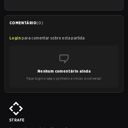
COMENTÁRIO
(
0
)
Login
para comentar sobre esta partida
Nenhum comentário ainda
Faça login e seja o primeiro a iniciar a conversa!
STRAFE