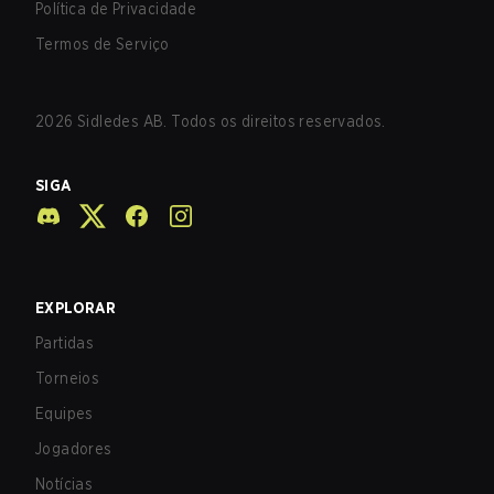
Política de Privacidade
Termos de Serviço
2026
Sidledes AB. Todos os direitos reservados.
SIGA
EXPLORAR
Partidas
Torneios
Equipes
Jogadores
Notícias