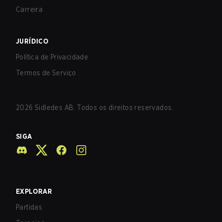
Carreira
JURÍDICO
Política de Privacidade
Termos de Serviço
2026
Sidledes AB. Todos os direitos reservados.
SIGA
EXPLORAR
Partidas