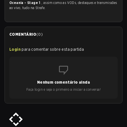
Oceania - Stage 1
, assim como as VODs, destaques e transmissões
ao vivo, tudo na Strafe.
COMENTÁRIO
(
0
)
Login
para comentar sobre esta partida
Nenhum comentário ainda
Faça login e seja o primeiro a iniciar a conversa!