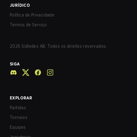
JURÍDICO
Política de Privacidade
Termos de Serviço
2026
Sidledes AB. Todos os direitos reservados.
SIGA
EXPLORAR
Partidas
Torneios
Equipes