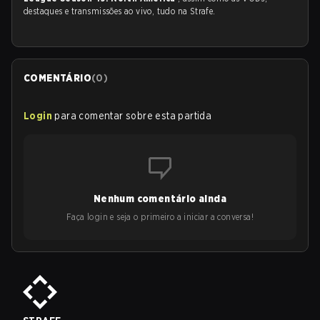
destaques e transmissões ao vivo, tudo na Strafe.
COMENTÁRIO
(
0
)
Login
para comentar sobre esta partida
Nenhum comentário ainda
Faça login e seja o primeiro a iniciar a conversa!