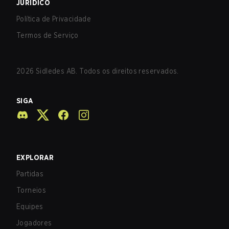
JURÍDICO
Política de Privacidade
Termos de Serviço
2026
Sidledes AB. Todos os direitos reservados.
SIGA
EXPLORAR
Partidas
Torneios
Equipes
Jogadores