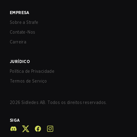
EMPRESA
Sobre a Strafe
Contate-Nos
Carreira
JURÍDICO
Política de Privacidade
Termos de Serviço
2026
Sidledes AB. Todos os direitos reservados.
SIGA