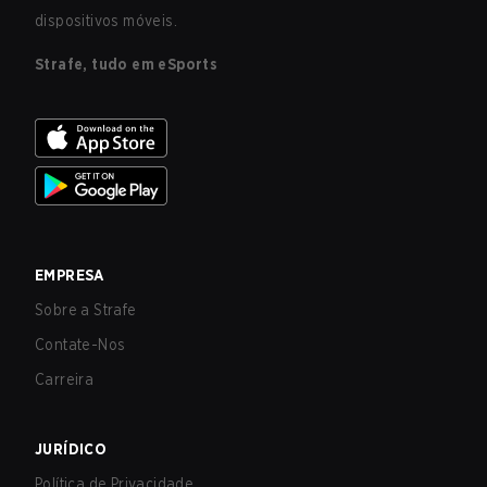
dispositivos móveis.
Strafe, tudo em eSports
EMPRESA
Sobre a Strafe
Contate-Nos
Carreira
JURÍDICO
Política de Privacidade