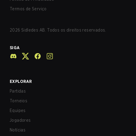
Termos de Serviço
2026
Sidledes AB. Todos os direitos reservados.
SIGA
EXPLORAR
Partidas
Torneios
Equipes
Jogadores
Notícias